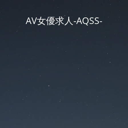
AV女優求人-AQSS-