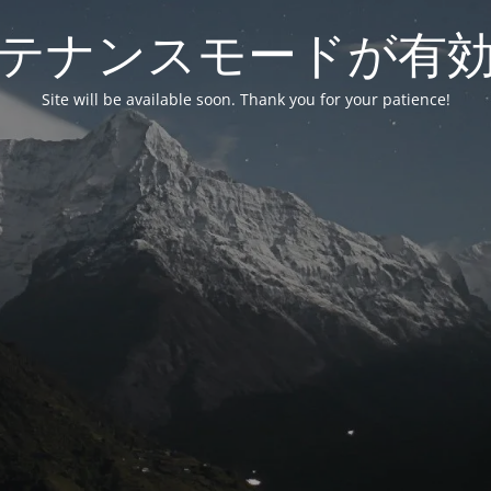
テナンスモードが有
Site will be available soon. Thank you for your patience!